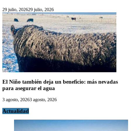
29 julio, 2026
29 julio, 2026
El Niño también deja un beneficio: más nevadas
para asegurar el agua
3 agosto, 2026
3 agosto, 2026
Actualidad