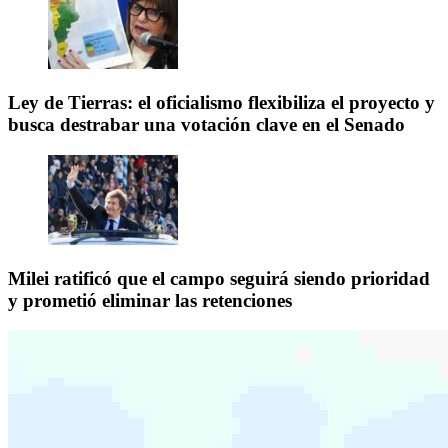
Ley de Tierras: el oficialismo flexibiliza el proyecto y
busca destrabar una votación clave en el Senado
Milei ratificó que el campo seguirá siendo prioridad
y prometió eliminar las retenciones