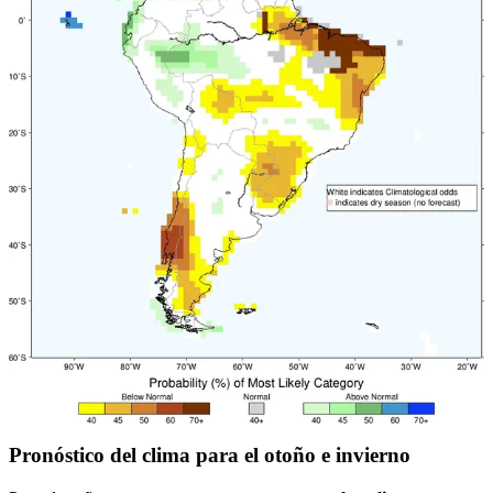
Pronóstico del clima para el otoño e invierno