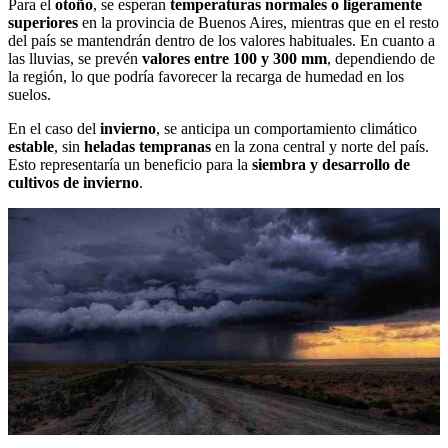
Para el
otoño
, se esperan
temperaturas normales o ligeramente
superiores
en la provincia de Buenos Aires, mientras que en el resto
del país se mantendrán dentro de los valores habituales. En cuanto a
las lluvias, se prevén
valores entre 100 y 300 mm
, dependiendo de
la región, lo que podría favorecer la recarga de humedad en los
suelos.
En el caso del
invierno
, se anticipa un comportamiento climático
estable
, sin
heladas tempranas
en la zona central y norte del país.
Esto representaría un beneficio para la
siembra y desarrollo de
cultivos de invierno
.