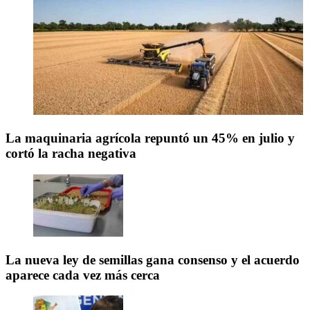
La maquinaria agrícola repuntó un 45% en julio y
cortó la racha negativa
La nueva ley de semillas gana consenso y el acuerdo
aparece cada vez más cerca