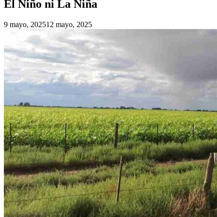
El Niño ni La Niña
9 mayo, 2025
12 mayo, 2025