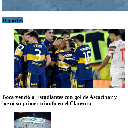
Deportes
Boca venció a Estudiantes con gol de Ascacíbar y
logró su primer triunfo en el Clausura