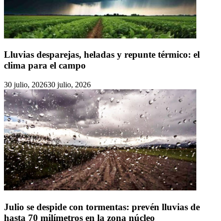
Lluvias desparejas, heladas y repunte térmico: el
clima para el campo
30 julio, 2026
30 julio, 2026
Julio se despide con tormentas: prevén lluvias de
hasta 70 milímetros en la zona núcleo