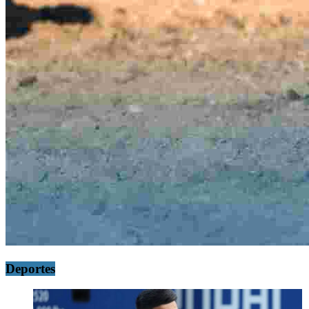
Deportes