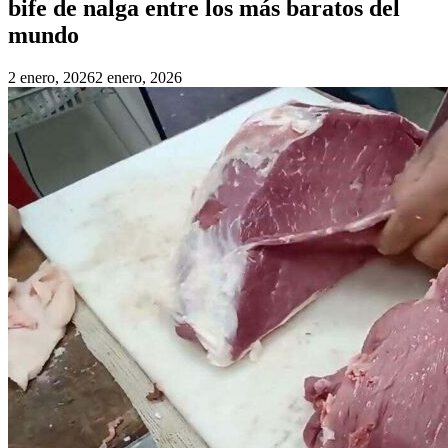
bife de nalga entre los más baratos del
mundo
2 enero, 2026
2 enero, 2026