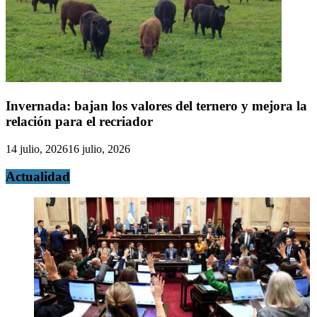
Invernada: bajan los valores del ternero y mejora la
relación para el recriador
14 julio, 2026
16 julio, 2026
Actualidad