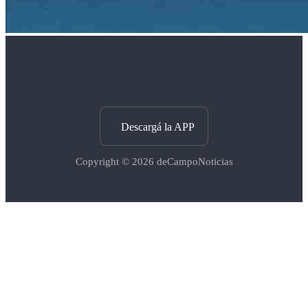
Descargá la APP
Copyright © 2026
deCampoNoticias