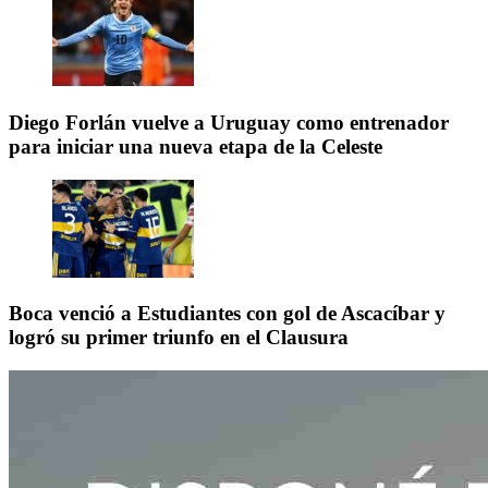
Diego Forlán vuelve a Uruguay como entrenador
para iniciar una nueva etapa de la Celeste
Boca venció a Estudiantes con gol de Ascacíbar y
logró su primer triunfo en el Clausura