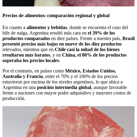
Precios de alimentos: comparación regional y global
En cuanto a
alimentos y bebidas
, donde se encuentra el caso del
bife de nalga, Argentina resultó más cara en
el 39% de los
productos comparados
en diez países. Frente a nuestro país,
Brasil
presentó precios más bajos en nueve de los diez productos
relevados, mientras que en
Chile casi la mitad de los bienes
resultaron más baratos
, y en
China, el 80% de los productos
superaba los precios locales
.
Por el contrario, en países como
México, Estados Unidos,
Australia y Francia
, entre el 70% y el 100% de los precios
estuvieron por encima de los niveles argentinos, lo que ubica a
Argentina en una
posición intermedia global
, aunque favorable
frente a naciones con mayor poder adquisitivo y mayores costos de
producción.