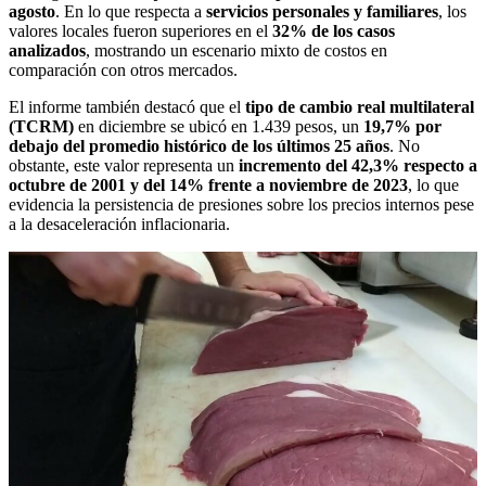
agosto
. En lo que respecta a
servicios personales y familiares
, los
valores locales fueron superiores en el
32% de los casos
analizados
, mostrando un escenario mixto de costos en
comparación con otros mercados.
El informe también destacó que el
tipo de cambio real multilateral
(TCRM)
en diciembre se ubicó en 1.439 pesos, un
19,7% por
debajo del promedio histórico de los últimos 25 años
. No
obstante, este valor representa un
incremento del 42,3% respecto a
octubre de 2001 y del 14% frente a noviembre de 2023
, lo que
evidencia la persistencia de presiones sobre los precios internos pese
a la desaceleración inflacionaria.