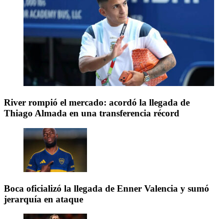
River rompió el mercado: acordó la llegada de
Thiago Almada en una transferencia récord
Boca oficializó la llegada de Enner Valencia y sumó
jerarquía en ataque