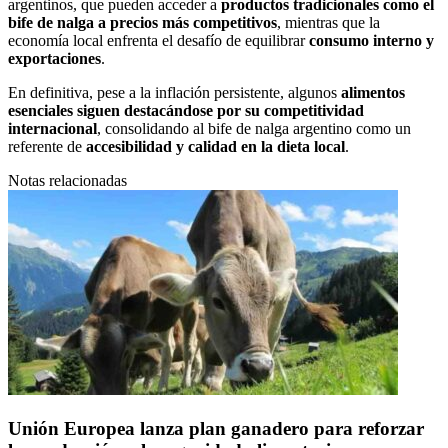
argentinos, que pueden acceder a
productos tradicionales como el
bife de nalga a precios más competitivos
, mientras que la
economía local enfrenta el desafío de equilibrar
consumo interno y
exportaciones
.
En definitiva, pese a la inflación persistente, algunos
alimentos
esenciales siguen destacándose por su competitividad
internacional
, consolidando al bife de nalga argentino como un
referente de
accesibilidad y calidad en la dieta local
.
Notas relacionadas
Unión Europea lanza plan ganadero para reforzar