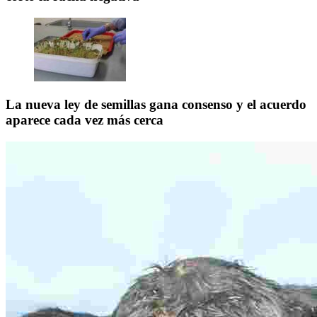
La nueva ley de semillas gana consenso y el acuerdo
aparece cada vez más cerca