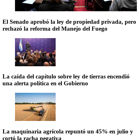
El Senado aprobó la ley de propiedad privada, pero
rechazó la reforma del Manejo del Fuego
La caída del capítulo sobre ley de tierras encendió
una alerta política en el Gobierno
La maquinaria agrícola repuntó un 45% en julio y
cortó la racha negativa