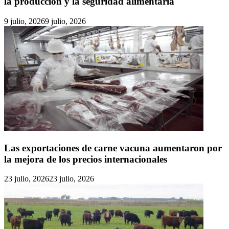
la producción y la seguridad alimentaria
9 julio, 2026
9 julio, 2026
Las exportaciones de carne vacuna aumentaron por
la mejora de los precios internacionales
23 julio, 2026
23 julio, 2026