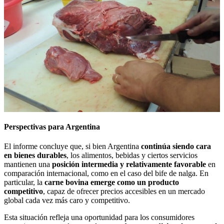
Perspectivas para Argentina
El informe concluye que, si bien Argentina
continúa siendo cara
en bienes durables
, los alimentos, bebidas y ciertos servicios
mantienen una
posición intermedia y relativamente favorable
en
comparación internacional, como en el caso del bife de nalga. En
particular, la
carne bovina emerge como un producto
competitivo
, capaz de ofrecer precios accesibles en un mercado
global cada vez más caro y competitivo.
Esta situación refleja una oportunidad para los consumidores