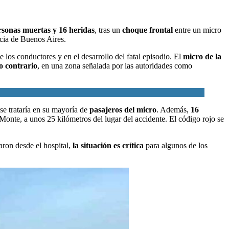
rsonas muertas y 16 heridas
, tras un
choque frontal
entre un micro
ncia de Buenos Aires.
e los conductores y en el desarrollo del fatal episodio. El
micro de la
o contrario
, en una zona señalada por las autoridades como
se trataría en su mayoría de
pasajeros del micro
. Además,
16
Monte, a unos 25 kilómetros del lugar del accidente. El código rojo se
ron desde el hospital,
la situación es crítica
para algunos de los