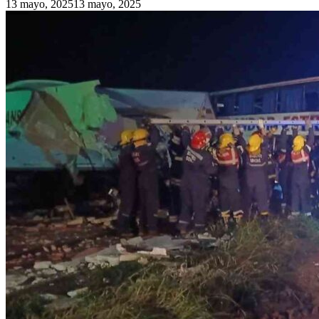
13 mayo, 2025
13 mayo, 2025