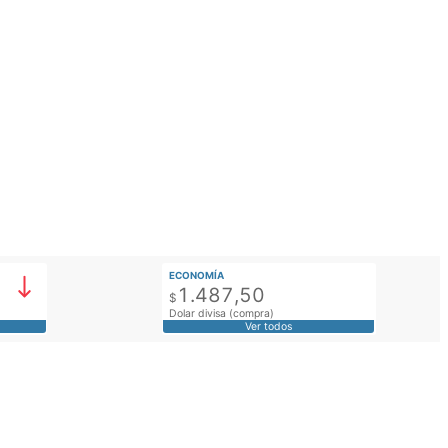
ECONOMÍA
1.487,50
$
Dolar divisa (compra)
Ver todos