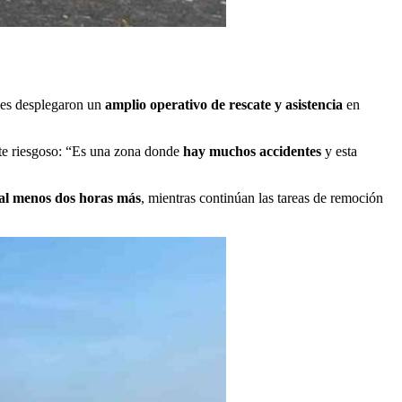
nes desplegaron un
amplio operativo de rescate y asistencia
en
nte riesgoso: “Es una zona donde
hay muchos accidentes
y esta
 al menos dos horas más
, mientras continúan las tareas de remoción