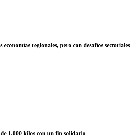
conomías regionales, pero con desafíos sectoriales
e 1.000 kilos con un fin solidario