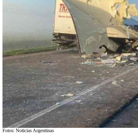
Fotos: Noticias Argentinas