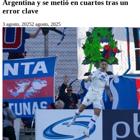
Argentina y se metió en cuartos tras un
error clave
3 agosto, 2025
2 agosto, 2025