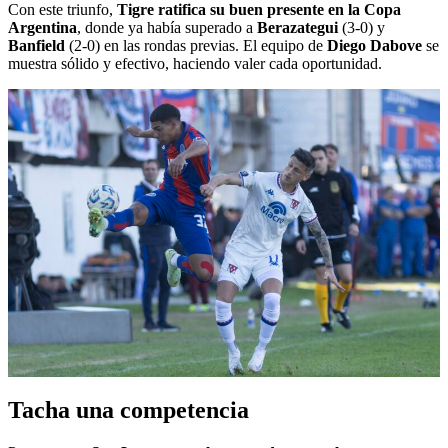
Con este triunfo,
Tigre ratifica su buen presente en la Copa
Argentina
, donde ya había superado a
Berazategui
(3-0) y
Banfield
(2-0) en las rondas previas. El equipo de
Diego Dabove
se
muestra sólido y efectivo, haciendo valer cada oportunidad.
Tacha una competencia