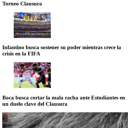
Torneo Clausura
Infantino busca sostener su poder mientras crece la
crisis en la FIFA
Boca busca cortar la mala racha ante Estudiantes en
un duelo clave del Clausura