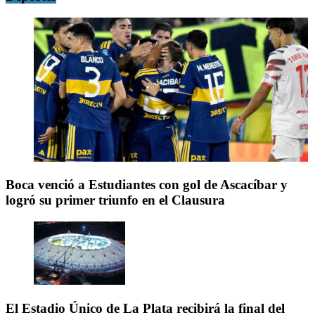
Boca venció a Estudiantes con gol de Ascacíbar y
logró su primer triunfo en el Clausura
El Estadio Único de La Plata recibirá la final del