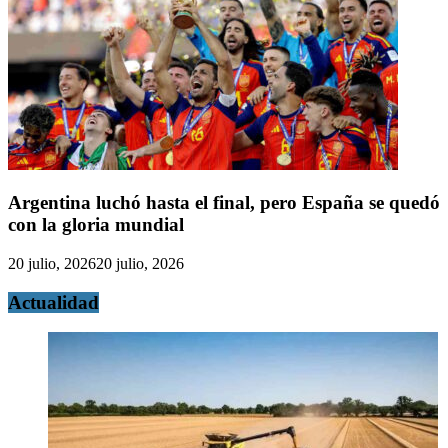
Argentina luchó hasta el final, pero España se quedó
con la gloria mundial
20 julio, 2026
20 julio, 2026
Actualidad