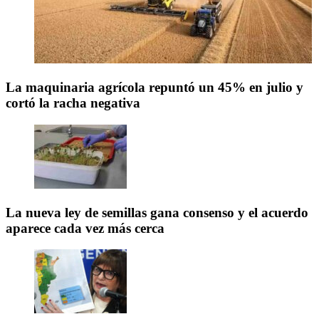
La maquinaria agrícola repuntó un 45% en julio y
cortó la racha negativa
La nueva ley de semillas gana consenso y el acuerdo
aparece cada vez más cerca