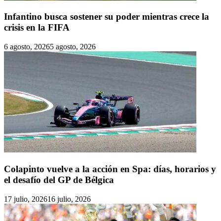
Infantino busca sostener su poder mientras crece la
crisis en la FIFA
6 agosto, 2026
5 agosto, 2026
Colapinto vuelve a la acción en Spa: días, horarios y
el desafío del GP de Bélgica
17 julio, 2026
16 julio, 2026