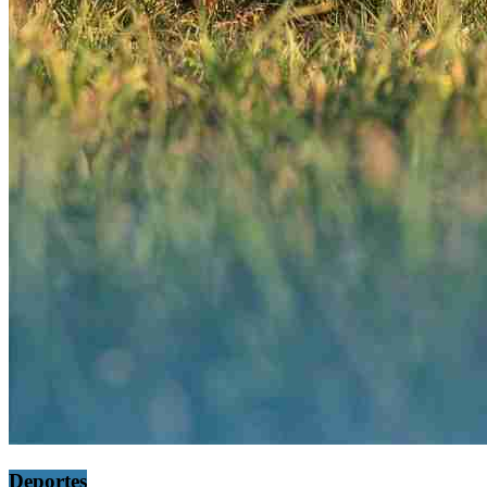
Deportes