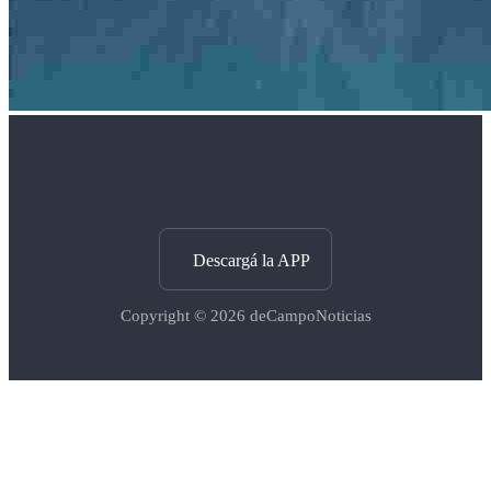
Descargá la APP
Copyright © 2026
deCampoNoticias