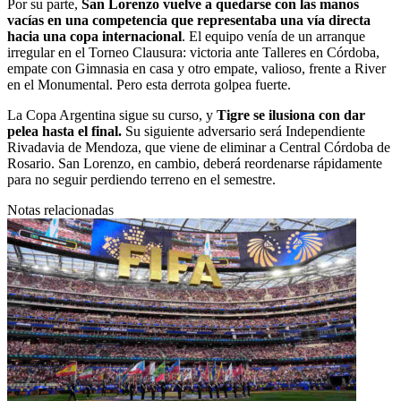
Por su parte,
San Lorenzo vuelve a quedarse con las manos
vacías en una competencia que representaba una vía directa
hacia una copa internacional
. El equipo venía de un arranque
irregular en el Torneo Clausura: victoria ante Talleres en Córdoba,
empate con Gimnasia en casa y otro empate, valioso, frente a River
en el Monumental. Pero esta derrota golpea fuerte.
La Copa Argentina sigue su curso, y
Tigre se ilusiona con dar
pelea hasta el final.
Su siguiente adversario será Independiente
Rivadavia de Mendoza, que viene de eliminar a Central Córdoba de
Rosario. San Lorenzo, en cambio, deberá reordenarse rápidamente
para no seguir perdiendo terreno en el semestre.
Notas relacionadas