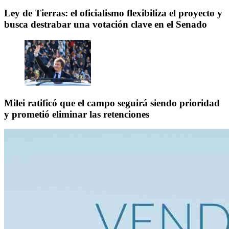
Ley de Tierras: el oficialismo flexibiliza el proyecto y
busca destrabar una votación clave en el Senado
Milei ratificó que el campo seguirá siendo prioridad
y prometió eliminar las retenciones