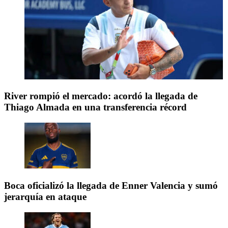
River rompió el mercado: acordó la llegada de
Thiago Almada en una transferencia récord
Boca oficializó la llegada de Enner Valencia y sumó
jerarquía en ataque