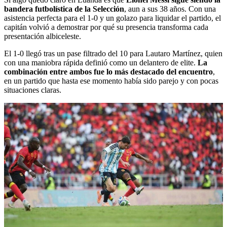
bandera futbolística de la Selección
, aun a sus 38 años. Con una
asistencia perfecta para el 1-0 y un golazo para liquidar el partido, el
capitán volvió a demostrar por qué su presencia transforma cada
presentación albiceleste.
El 1-0 llegó tras un pase filtrado del 10 para Lautaro Martínez, quien
con una maniobra rápida definió como un delantero de elite.
La
combinación entre ambos fue lo más destacado del encuentro
,
en un partido que hasta ese momento había sido parejo y con pocas
situaciones claras.