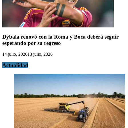
Dybala renovó con la Roma y Boca deberá seguir
esperando por su regreso
14 julio, 2026
13 julio, 2026
Actualidad