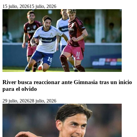
15 julio, 2026
15 julio, 2026
River busca reaccionar ante Gimnasia tras un inicio
para el olvido
29 julio, 2026
28 julio, 2026