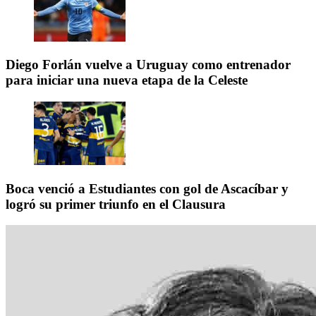
Diego Forlán vuelve a Uruguay como entrenador
para iniciar una nueva etapa de la Celeste
Boca venció a Estudiantes con gol de Ascacíbar y
logró su primer triunfo en el Clausura