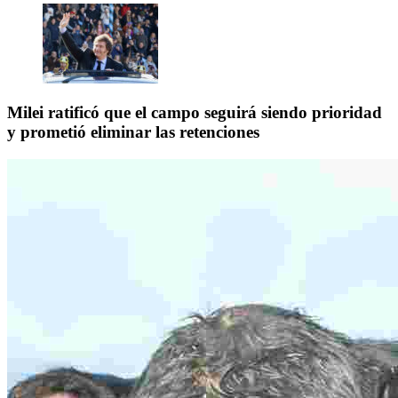
Milei ratificó que el campo seguirá siendo prioridad
y prometió eliminar las retenciones