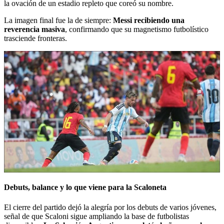
la ovación de un estadio repleto que coreó su nombre.
La imagen final fue la de siempre:
Messi recibiendo una
reverencia masiva
, confirmando que su magnetismo futbolístico
trasciende fronteras.
Debuts, balance y lo que viene para la Scaloneta
El cierre del partido dejó la alegría por los debuts de varios jóvenes,
señal de que Scaloni sigue ampliando la base de futbolistas