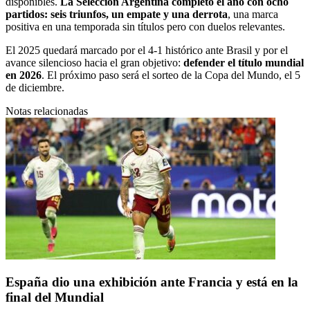
disponibles.
La Selección Argentina completó el año con ocho
partidos: seis triunfos, un empate y una derrota
, una marca
positiva en una temporada sin títulos pero con duelos relevantes.
El 2025 quedará marcado por el 4-1 histórico ante Brasil y por el
avance silencioso hacia el gran objetivo:
defender el título mundial
en 2026
. El próximo paso será el sorteo de la Copa del Mundo, el 5
de diciembre.
Notas relacionadas
España dio una exhibición ante Francia y está en la
final del Mundial