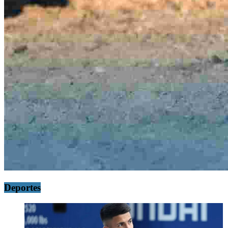
Deportes