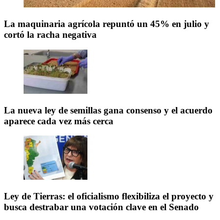
La maquinaria agrícola repuntó un 45% en julio y
cortó la racha negativa
La nueva ley de semillas gana consenso y el acuerdo
aparece cada vez más cerca
Ley de Tierras: el oficialismo flexibiliza el proyecto y
busca destrabar una votación clave en el Senado