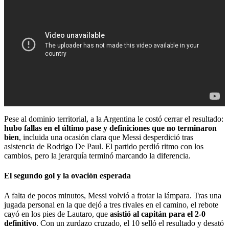
Pese al dominio territorial, a la Argentina le costó cerrar el resultado:
hubo fallas en el último pase y definiciones que no terminaron
bien
, incluida una ocasión clara que Messi desperdició tras
asistencia de Rodrigo De Paul. El partido perdió ritmo con los
cambios, pero la jerarquía terminó marcando la diferencia.
El segundo gol y la ovación esperada
A falta de pocos minutos, Messi volvió a frotar la lámpara. Tras una
jugada personal en la que dejó a tres rivales en el camino, el rebote
cayó en los pies de Lautaro, que
asistió al capitán para el 2-0
definitivo
. Con un zurdazo cruzado, el 10 selló el resultado y desató