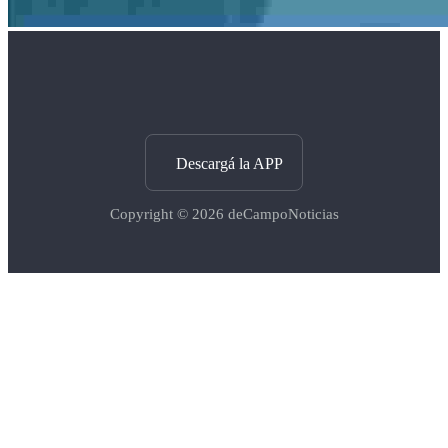
Descargá la APP
Copyright © 2026
deCampoNoticias