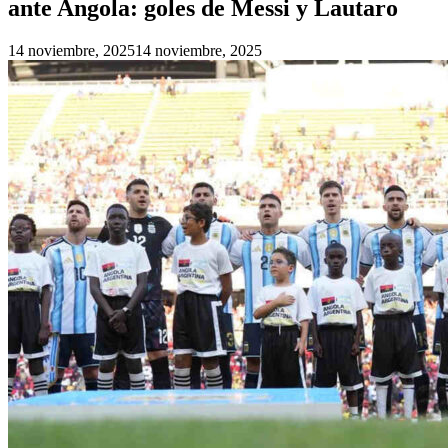
ante Angola: goles de Messi y Lautaro
14 noviembre, 2025
14 noviembre, 2025