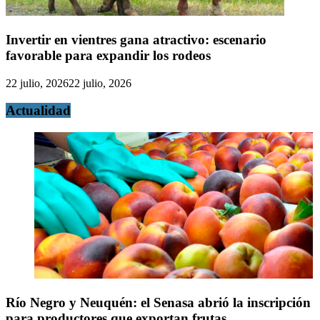
Invertir en vientres gana atractivo: escenario
favorable para expandir los rodeos
22 julio, 2026
22 julio, 2026
Actualidad
Río Negro y Neuquén: el Senasa abrió la inscripción
para productores que exportan frutas