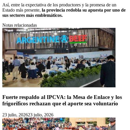
Así, entre la expectativa de los productores y la promesa de un
Estado más presente,
la provincia redobla su apuesta por uno de
sus sectores más emblemáticos.
Notas relacionadas
Fuerte respaldo al IPCVA: la Mesa de Enlace y los
frigoríficos rechazan que el aporte sea voluntario
23 julio, 2026
23 julio, 2026