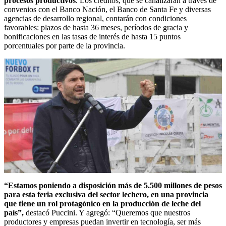
procesos productivos
. Los créditos, que se canalizarán a través de
convenios con el Banco Nación, el Banco de Santa Fe y diversas
agencias de desarrollo regional, contarán con condiciones
favorables: plazos de hasta 36 meses, períodos de gracia y
bonificaciones en las tasas de interés de hasta 15 puntos
porcentuales por parte de la provincia.
“Estamos poniendo a disposición más de 5.500 millones de pesos
para esta feria exclusiva del sector lechero, en una provincia
que tiene un rol protagónico en la producción de leche del
país”,
destacó Puccini. Y agregó: “Queremos que nuestros
productores y empresas puedan invertir en tecnología, ser más