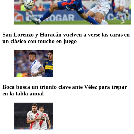
San Lorenzo y Huracán vuelven a verse las caras en
un clásico con mucho en juego
Boca busca un triunfo clave ante Vélez para trepar
en la tabla anual