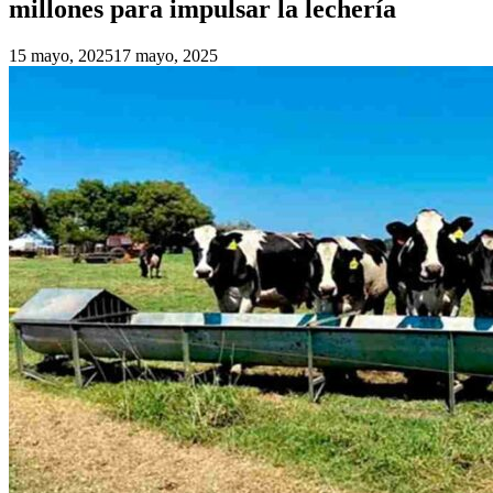
millones para impulsar la lechería
15 mayo, 2025
17 mayo, 2025