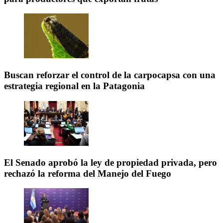
Buscan reforzar el control de la carpocapsa con una
estrategia regional en la Patagonia
El Senado aprobó la ley de propiedad privada, pero
rechazó la reforma del Manejo del Fuego