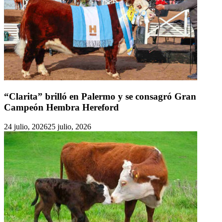
“Clarita” brilló en Palermo y se consagró Gran
Campeón Hembra Hereford
24 julio, 2026
25 julio, 2026