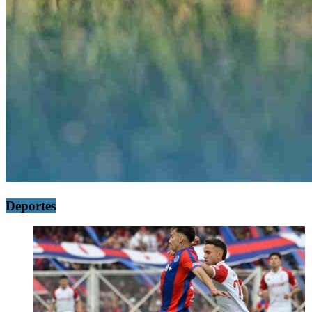
Deportes