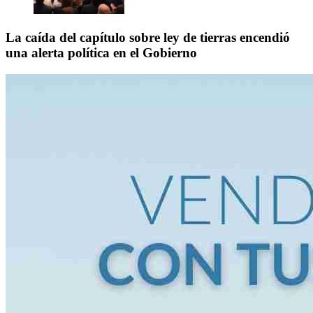
La caída del capítulo sobre ley de tierras encendió
una alerta política en el Gobierno