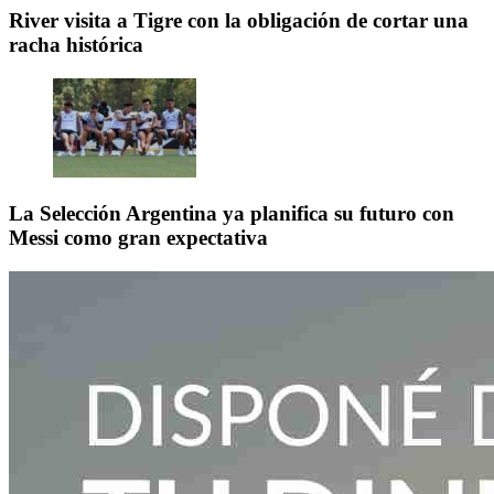
River visita a Tigre con la obligación de cortar una
racha histórica
La Selección Argentina ya planifica su futuro con
Messi como gran expectativa