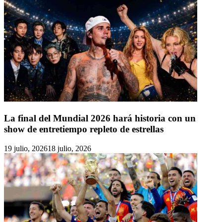
La final del Mundial 2026 hará historia con un
show de entretiempo repleto de estrellas
19 julio, 2026
18 julio, 2026