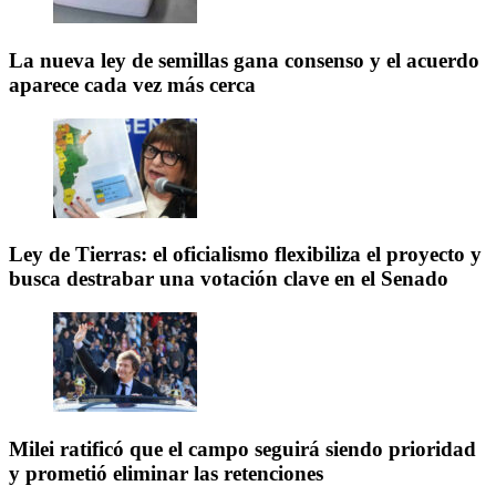
La nueva ley de semillas gana consenso y el acuerdo
aparece cada vez más cerca
Ley de Tierras: el oficialismo flexibiliza el proyecto y
busca destrabar una votación clave en el Senado
Milei ratificó que el campo seguirá siendo prioridad
y prometió eliminar las retenciones