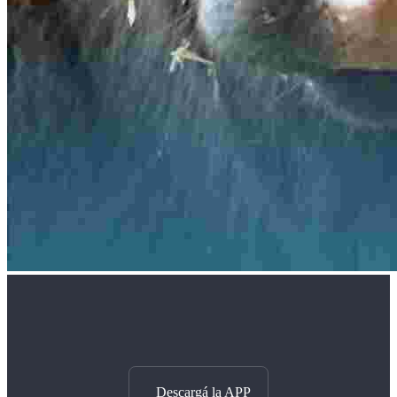
Descargá la APP