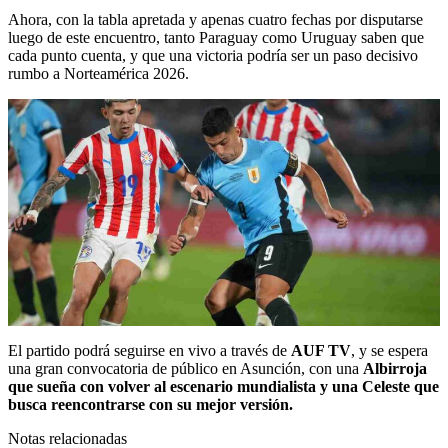
Ahora, con la tabla apretada y apenas cuatro fechas por disputarse
luego de este encuentro, tanto Paraguay como Uruguay saben que
cada punto cuenta, y que una victoria podría ser un paso decisivo
rumbo a Norteamérica 2026.
El partido podrá seguirse en vivo a través de
AUF TV
, y se espera
una gran convocatoria de público en Asunción, con una
Albirroja
que sueña con volver al escenario mundialista y una Celeste que
busca reencontrarse con su mejor versión.
Notas relacionadas