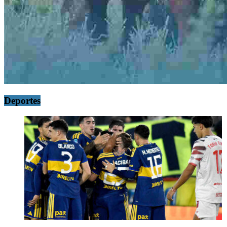
Deportes