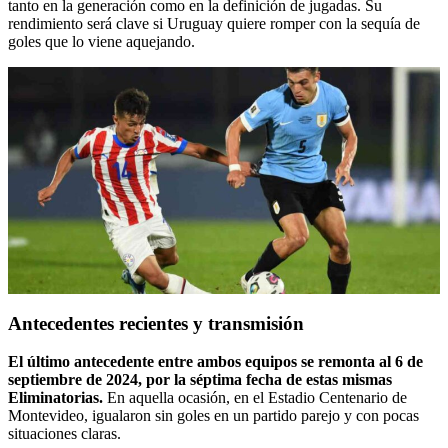
tanto en la generación como en la definición de jugadas. Su
rendimiento será clave si Uruguay quiere romper con la sequía de
goles que lo viene aquejando.
Antecedentes recientes y transmisión
El último antecedente entre ambos equipos se remonta al 6 de
septiembre de 2024, por la séptima fecha de estas mismas
Eliminatorias.
En aquella ocasión, en el Estadio Centenario de
Montevideo, igualaron sin goles en un partido parejo y con pocas
situaciones claras.