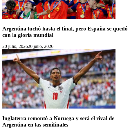
Argentina luchó hasta el final, pero España se quedó
con la gloria mundial
20 julio, 2026
20 julio, 2026
Inglaterra remontó a Noruega y será el rival de
Argentina en las semifinales