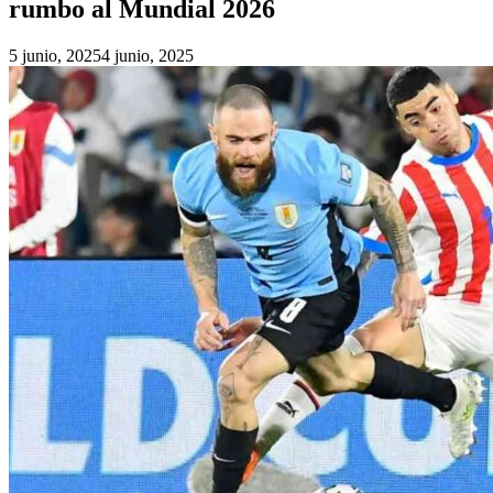
rumbo al Mundial 2026
5 junio, 2025
4 junio, 2025