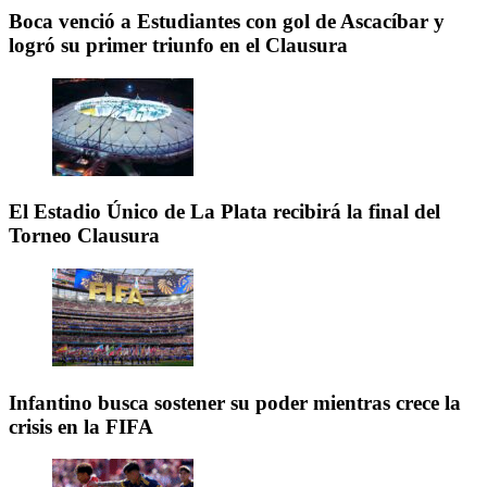
Boca venció a Estudiantes con gol de Ascacíbar y
logró su primer triunfo en el Clausura
El Estadio Único de La Plata recibirá la final del
Torneo Clausura
Infantino busca sostener su poder mientras crece la
crisis en la FIFA