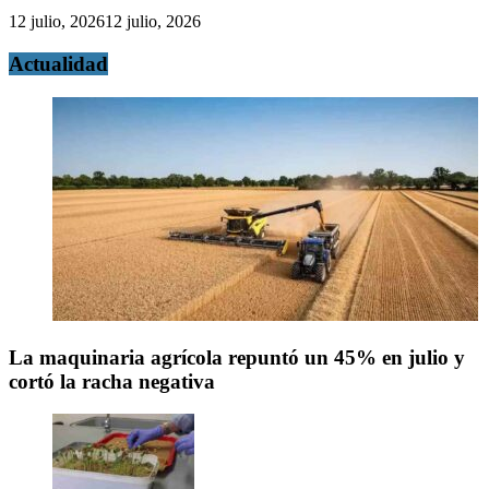
12 julio, 2026
12 julio, 2026
Actualidad
La maquinaria agrícola repuntó un 45% en julio y
cortó la racha negativa