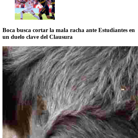
Boca busca cortar la mala racha ante Estudiantes en
un duelo clave del Clausura