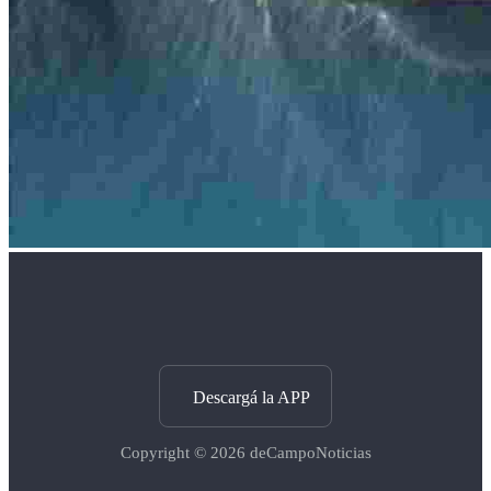
Descargá la APP
Copyright © 2026
deCampoNoticias