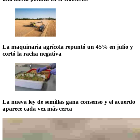
La maquinaria agrícola repuntó un 45% en julio y
cortó la racha negativa
La nueva ley de semillas gana consenso y el acuerdo
aparece cada vez más cerca