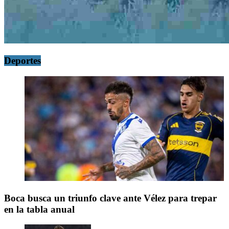
Deportes
Boca busca un triunfo clave ante Vélez para trepar
en la tabla anual