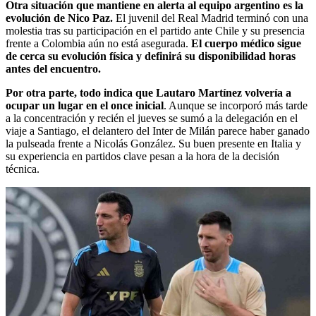
Otra situación que mantiene en alerta al equipo argentino es la
evolución de Nico Paz.
El juvenil del Real Madrid terminó con una
molestia tras su participación en el partido ante Chile y su presencia
frente a Colombia aún no está asegurada.
El cuerpo médico sigue
de cerca su evolución física y definirá su disponibilidad horas
antes del encuentro.
Por otra parte, todo indica que Lautaro Martínez volvería a
ocupar un lugar en el once inicial
. Aunque se incorporó más tarde
a la concentración y recién el jueves se sumó a la delegación en el
viaje a Santiago, el delantero del Inter de Milán parece haber ganado
la pulseada frente a Nicolás González. Su buen presente en Italia y
su experiencia en partidos clave pesan a la hora de la decisión
técnica.