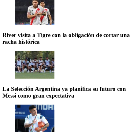
River visita a Tigre con la obligación de cortar una
racha histórica
La Selección Argentina ya planifica su futuro con
Messi como gran expectativa