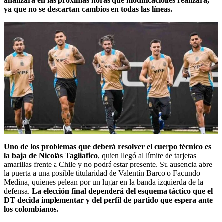
analizará en las próximas horas qué modificaciones realizará,
ya que no se descartan cambios en todas las líneas.
Uno de los problemas que deberá resolver el cuerpo técnico es
la baja de Nicolás Tagliafico
, quien llegó al límite de tarjetas
amarillas frente a Chile y no podrá estar presente. Su ausencia abre
la puerta a una posible titularidad de Valentín Barco o Facundo
Medina, quienes pelean por un lugar en la banda izquierda de la
defensa.
La elección final dependerá del esquema táctico que el
DT decida implementar y del perfil de partido que espera ante
los colombianos.