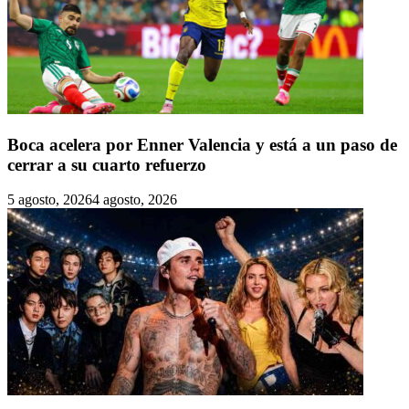
Boca acelera por Enner Valencia y está a un paso de
cerrar a su cuarto refuerzo
5 agosto, 2026
4 agosto, 2026