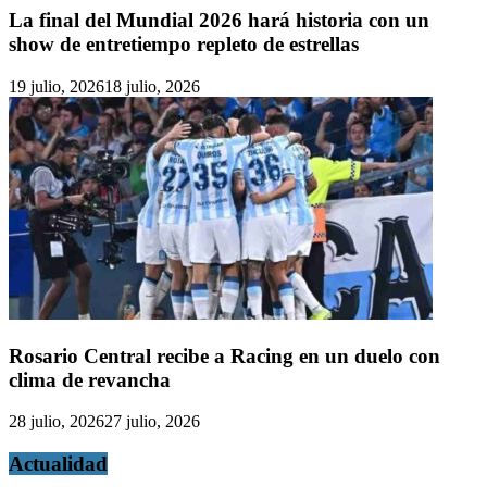
La final del Mundial 2026 hará historia con un
show de entretiempo repleto de estrellas
19 julio, 2026
18 julio, 2026
Rosario Central recibe a Racing en un duelo con
clima de revancha
28 julio, 2026
27 julio, 2026
Actualidad