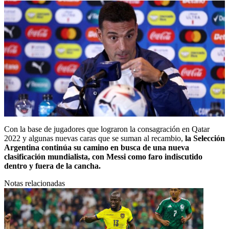
Con la base de jugadores que lograron la consagración en Qatar
2022 y algunas nuevas caras que se suman al recambio,
la Selección
Argentina continúa su camino en busca de una nueva
clasificación mundialista, con Messi como faro indiscutido
dentro y fuera de la cancha.
Notas relacionadas