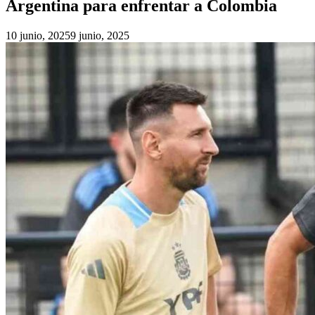
Argentina para enfrentar a Colombia
10 junio, 2025
9 junio, 2025