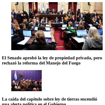
El Senado aprobó la ley de propiedad privada, pero
rechazó la reforma del Manejo del Fuego
La caída del capítulo sobre ley de tierras encendió
una alerta política en el Gobierno