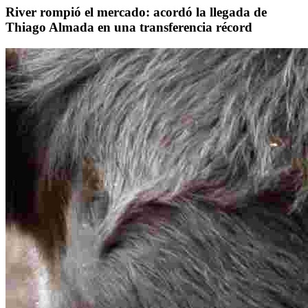
River rompió el mercado: acordó la llegada de
Thiago Almada en una transferencia récord