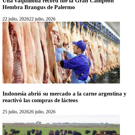
Una vaquillona récord fue la Gran Campeón
Hembra Brangus de Palermo
22 julio, 2026
22 julio, 2026
Indonesia abrió su mercado a la carne argentina y
reactivó las compras de lácteos
25 julio, 2026
26 julio, 2026