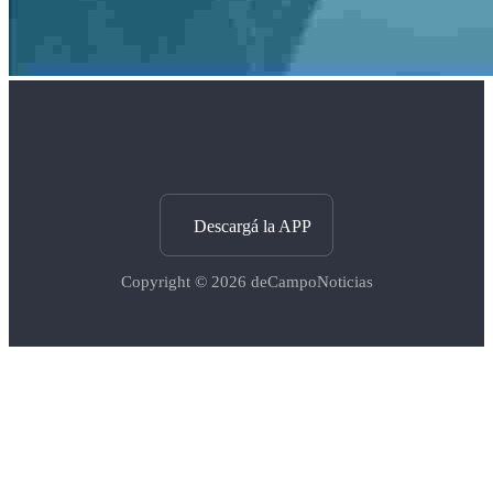
Descargá la APP
Copyright © 2026
deCampoNoticias