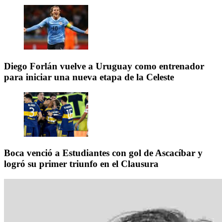
Diego Forlán vuelve a Uruguay como entrenador
para iniciar una nueva etapa de la Celeste
Boca venció a Estudiantes con gol de Ascacíbar y
logró su primer triunfo en el Clausura