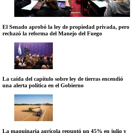
El Senado aprobó la ley de propiedad privada, pero
rechazó la reforma del Manejo del Fuego
La caída del capítulo sobre ley de tierras encendió
una alerta política en el Gobierno
La maquinaria agrícola repuntó un 45% en julio y