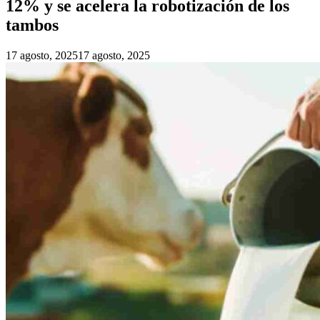
12% y se acelera la robotización de los
tambos
17 agosto, 2025
17 agosto, 2025