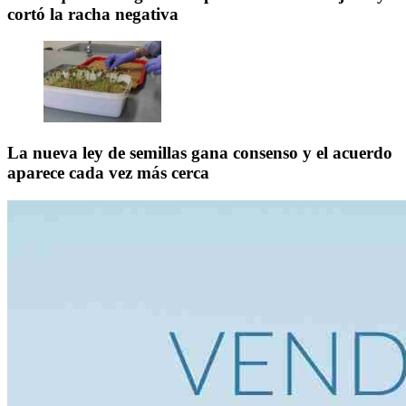
cortó la racha negativa
La nueva ley de semillas gana consenso y el acuerdo
aparece cada vez más cerca