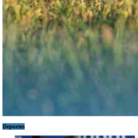
Deportes