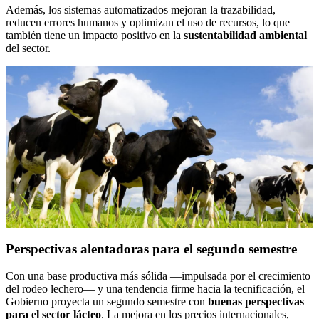
Además, los sistemas automatizados mejoran la trazabilidad,
reducen errores humanos y optimizan el uso de recursos, lo que
también tiene un impacto positivo en la
sustentabilidad ambiental
del sector.
Perspectivas alentadoras para el segundo semestre
Con una base productiva más sólida —impulsada por el crecimiento
del rodeo lechero— y una tendencia firme hacia la tecnificación, el
Gobierno proyecta un segundo semestre con
buenas perspectivas
para el sector lácteo
. La mejora en los precios internacionales,