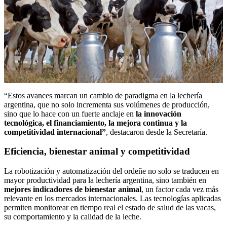
“Estos avances marcan un cambio de paradigma en la lechería
argentina, que no solo incrementa sus volúmenes de producción,
sino que lo hace con un fuerte anclaje en
la innovación
tecnológica, el financiamiento, la mejora continua y la
competitividad internacional”
, destacaron desde la Secretaría.
Eficiencia, bienestar animal y competitividad
La robotización y automatización del ordeñe no solo se traducen en
mayor productividad para la lechería argentina, sino también en
mejores indicadores de bienestar animal
, un factor cada vez más
relevante en los mercados internacionales. Las tecnologías aplicadas
permiten monitorear en tiempo real el estado de salud de las vacas,
su comportamiento y la calidad de la leche.