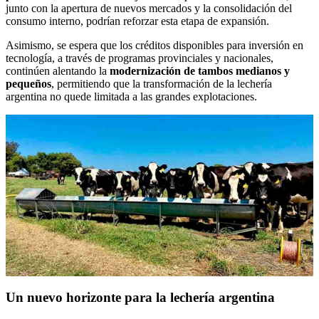
junto con la apertura de nuevos mercados y la consolidación del
consumo interno, podrían reforzar esta etapa de expansión.
Asimismo, se espera que los créditos disponibles para inversión en
tecnología, a través de programas provinciales y nacionales,
continúen alentando la
modernización de tambos medianos y
pequeños
, permitiendo que la transformación de la lechería
argentina no quede limitada a las grandes explotaciones.
Un nuevo horizonte para la lechería argentina