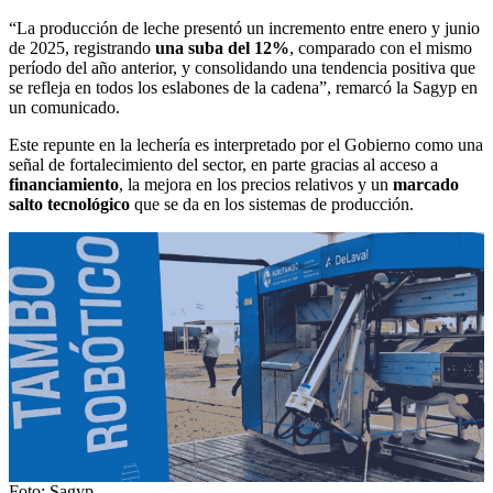
“La producción de leche presentó un incremento entre enero y junio
de 2025, registrando
una suba del 12%
, comparado con el mismo
período del año anterior, y consolidando una tendencia positiva que
se refleja en todos los eslabones de la cadena”, remarcó la Sagyp en
un comunicado.
Este repunte en la lechería es interpretado por el Gobierno como una
señal de fortalecimiento del sector, en parte gracias al acceso a
financiamiento
, la mejora en los precios relativos y un
marcado
salto tecnológico
que se da en los sistemas de producción.
Foto: Sagyp