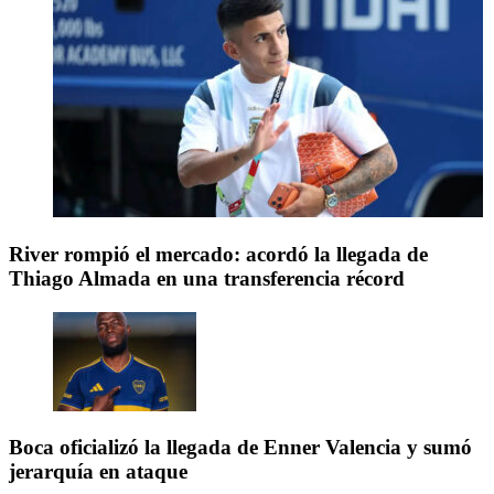
River rompió el mercado: acordó la llegada de
Thiago Almada en una transferencia récord
Boca oficializó la llegada de Enner Valencia y sumó
jerarquía en ataque