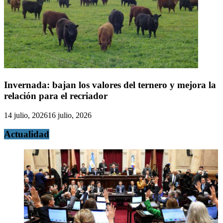
Invernada: bajan los valores del ternero y mejora la
relación para el recriador
14 julio, 2026
16 julio, 2026
Actualidad