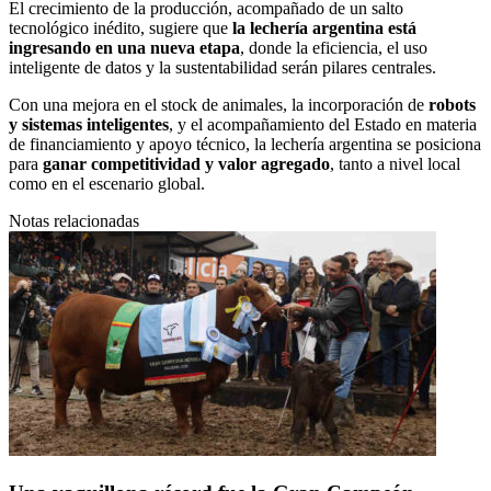
El crecimiento de la producción, acompañado de un salto
tecnológico inédito, sugiere que
la lechería argentina está
ingresando en una nueva etapa
, donde la eficiencia, el uso
inteligente de datos y la sustentabilidad serán pilares centrales.
Con una mejora en el stock de animales, la incorporación de
robots
y sistemas inteligentes
, y el acompañamiento del Estado en materia
de financiamiento y apoyo técnico, la lechería argentina se posiciona
para
ganar competitividad y valor agregado
, tanto a nivel local
como en el escenario global.
Notas relacionadas