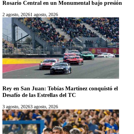
Rosario Central en un Monumental bajo presión
2 agosto, 2026
1 agosto, 2026
Rey en San Juan: Tobías Martínez conquistó el
Desafío de las Estrellas del TC
3 agosto, 2026
3 agosto, 2026