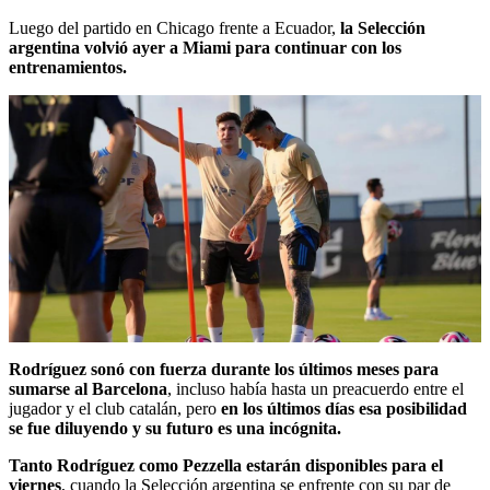
Luego del partido en Chicago frente a Ecuador,
la Selección
argentina volvió ayer a Miami para continuar con los
entrenamientos.
Rodríguez sonó con fuerza durante los últimos meses para
sumarse al Barcelona
, incluso había hasta un preacuerdo entre el
jugador y el club catalán, pero
en los últimos días esa posibilidad
se fue diluyendo y su futuro es una incógnita.
Tanto Rodríguez como Pezzella estarán disponibles para el
viernes
, cuando la Selección argentina se enfrente con su par de