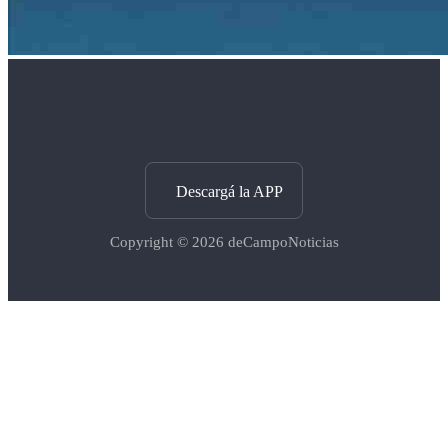
Descargá la APP
Copyright © 2026
deCampoNoticias