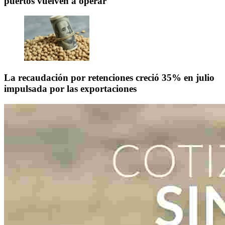
puertos vuelven a operar
La recaudación por retenciones creció 35% en julio
impulsada por las exportaciones