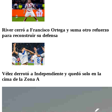
River cerró a Francisco Ortega y suma otro refuerzo
para reconstruir su defensa
Vélez derrotó a Independiente y quedó solo en la
cima de la Zona A