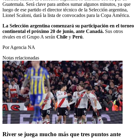
Guatemala. Será clave para ambos sumar algunos minutos, ya que
luego de ese partido el director técnico de la Selección argentina,
Lionel Scaloni, dará la lista de convocados para la Copa América.
La Selección argentina comenzará su participación en el torneo
continental el próximo 20 de junio, ante Canadá.
Sus otros
rivales en el Grupo A serán
Chile
y
Perú
.
Por
Agencia NA
Notas relacionadas
River se juega mucho más que tres puntos ante