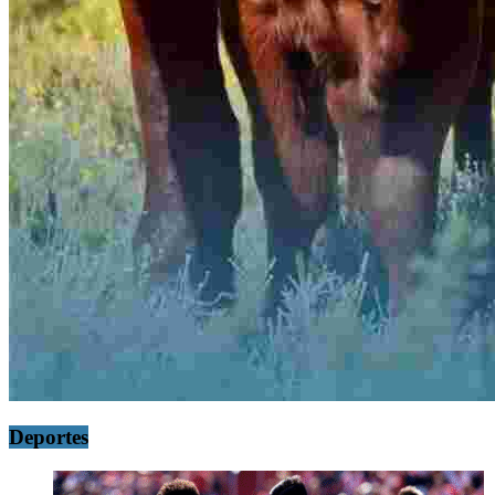
Deportes