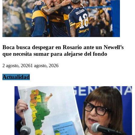
Boca busca despegar en Rosario ante un Newell’s
que necesita sumar para alejarse del fondo
2 agosto, 2026
1 agosto, 2026
Actualidad