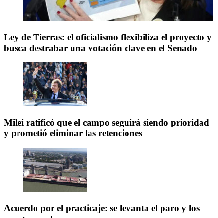
Ley de Tierras: el oficialismo flexibiliza el proyecto y
busca destrabar una votación clave en el Senado
Milei ratificó que el campo seguirá siendo prioridad
y prometió eliminar las retenciones
Acuerdo por el practicaje: se levanta el paro y los