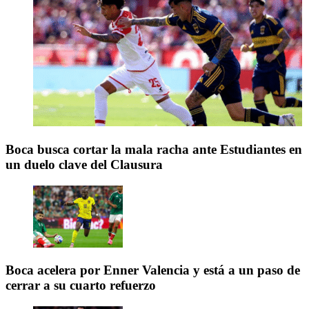
Boca busca cortar la mala racha ante Estudiantes en
un duelo clave del Clausura
Boca acelera por Enner Valencia y está a un paso de
cerrar a su cuarto refuerzo