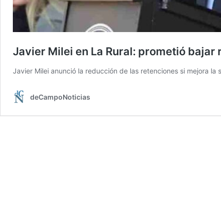
Javier Milei en La Rural: prometió baja
Javier Milei anunció la reducción de las retenciones si mejora la s
deCampoNoticias