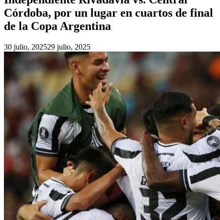
Córdoba, por un lugar en cuartos de final
de la Copa Argentina
30 julio, 2025
29 julio, 2025