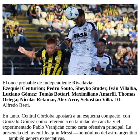
El once probable de Independiente Rivadavia:
Ezequiel Centurión; Pedro Souto, Sheyko Studer, Iván Villalba,
Luciano Gómez; Tomás Bottari, Maximiliano Amarfil, Thomas
Ortega; Nicolás Retamar, Alex Arce, Sebastián Villa.
DT:
Alfredo Berti.
En tanto, Central Córdoba apostará a un esquema compacto, con
Gonzalo Gómez como referencia en la mitad de cancha y el
experimentado Pablo Vranjicán como carta ofensiva principal. La
presencia del juvenil Joaquín Messi —homónimo del astro argentino
— también genera expectativas.