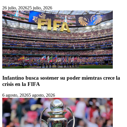
26 julio, 2026
25 julio, 2026
Infantino busca sostener su poder mientras crece la
crisis en la FIFA
6 agosto, 2026
5 agosto, 2026