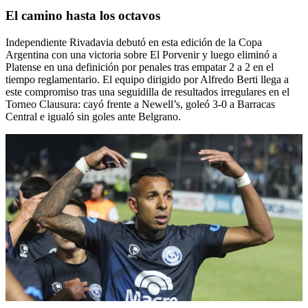
El camino hasta los octavos
Independiente Rivadavia debutó en esta edición de la Copa
Argentina con una victoria sobre El Porvenir y luego eliminó a
Platense en una definición por penales tras empatar 2 a 2 en el
tiempo reglamentario. El equipo dirigido por Alfredo Berti llega a
este compromiso tras una seguidilla de resultados irregulares en el
Torneo Clausura: cayó frente a Newell’s, goleó 3-0 a Barracas
Central e igualó sin goles ante Belgrano.