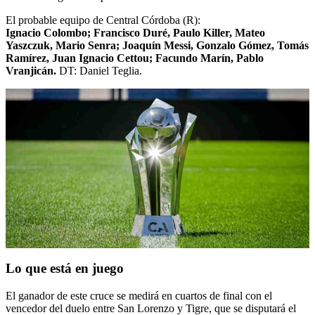
El probable equipo de Central Córdoba (R):
Ignacio Colombo; Francisco Duré, Paulo Killer, Mateo
Yaszczuk, Mario Senra; Joaquín Messi, Gonzalo Gómez, Tomás
Ramírez, Juan Ignacio Cettou; Facundo Marín, Pablo
Vranjicán.
DT: Daniel Teglia.
Lo que está en juego
El ganador de este cruce se medirá en cuartos de final con el
vencedor del duelo entre San Lorenzo y Tigre, que se disputará el