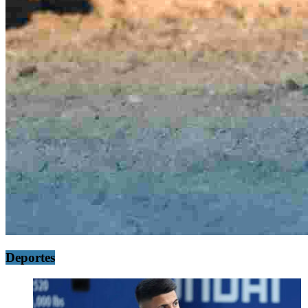
Deportes