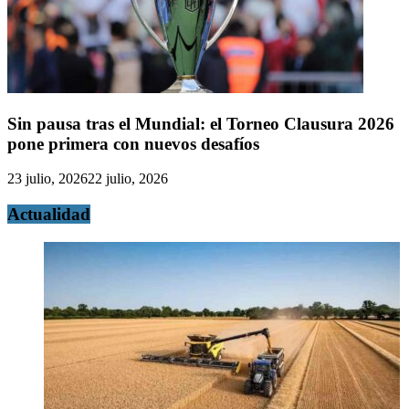
Sin pausa tras el Mundial: el Torneo Clausura 2026
pone primera con nuevos desafíos
23 julio, 2026
22 julio, 2026
Actualidad