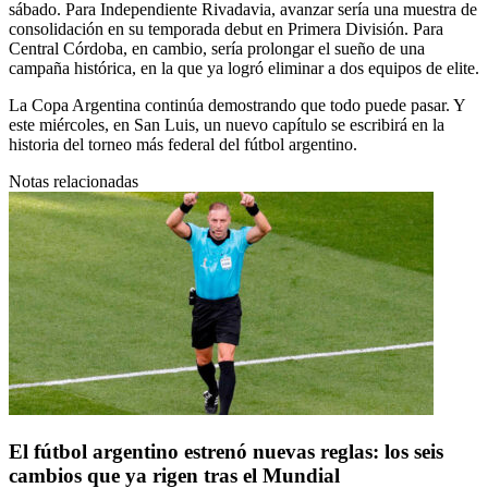
sábado. Para Independiente Rivadavia, avanzar sería una muestra de
consolidación en su temporada debut en Primera División. Para
Central Córdoba, en cambio, sería prolongar el sueño de una
campaña histórica, en la que ya logró eliminar a dos equipos de elite.
La Copa Argentina continúa demostrando que todo puede pasar. Y
este miércoles, en San Luis, un nuevo capítulo se escribirá en la
historia del torneo más federal del fútbol argentino.
Notas relacionadas
El fútbol argentino estrenó nuevas reglas: los seis
cambios que ya rigen tras el Mundial