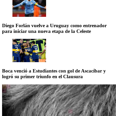
Diego Forlán vuelve a Uruguay como entrenador
para iniciar una nueva etapa de la Celeste
Boca venció a Estudiantes con gol de Ascacíbar y
logró su primer triunfo en el Clausura