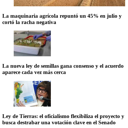
La maquinaria agrícola repuntó un 45% en julio y
cortó la racha negativa
La nueva ley de semillas gana consenso y el acuerdo
aparece cada vez más cerca
Ley de Tierras: el oficialismo flexibiliza el proyecto y
busca destrabar una votación clave en el Senado