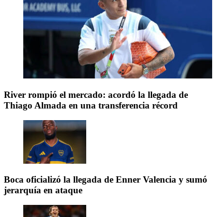
River rompió el mercado: acordó la llegada de
Thiago Almada en una transferencia récord
Boca oficializó la llegada de Enner Valencia y sumó
jerarquía en ataque