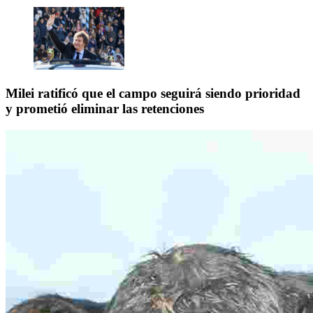
Milei ratificó que el campo seguirá siendo prioridad
y prometió eliminar las retenciones