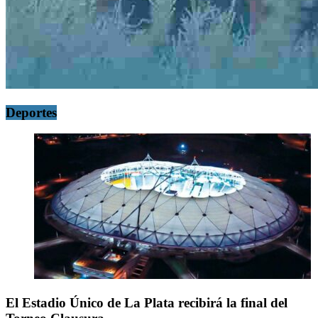
Deportes
El Estadio Único de La Plata recibirá la final del