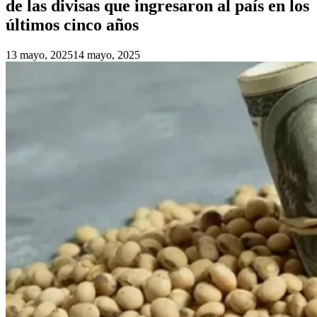
de las divisas que ingresaron al país en los
últimos cinco años
13 mayo, 2025
14 mayo, 2025