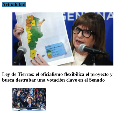
Actualidad
Ley de Tierras: el oficialismo flexibiliza el proyecto y
busca destrabar una votación clave en el Senado