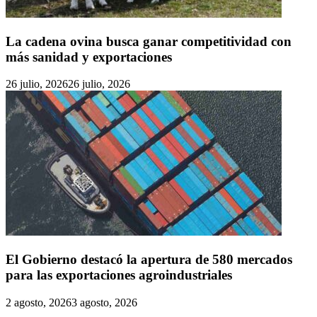
La cadena ovina busca ganar competitividad con
más sanidad y exportaciones
26 julio, 2026
26 julio, 2026
El Gobierno destacó la apertura de 580 mercados
para las exportaciones agroindustriales
2 agosto, 2026
3 agosto, 2026