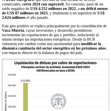
comerciales,
cerró 2024 con superávit
. En concreto, pasó de un
saldo negativo de
US$ 4.552 millones en 2022
, a
un déficit menor
de US$ 87 millones en 2023
, y finalmente a un superávit de
US$
2.624 millones
el año pasado.
Este giro positivo se explica principalmente por la consolidación de
Vaca Muerta
, cuyas inversiones y desarrollo permitieron
incrementar las exportaciones de gas y petróleo, reduciendo al
mismo tiempo las importaciones energéticas. Desde la BCR
valoraron este cambio como una oportunidad para
modificar la
dinámica cambiaria del sector energético en los próximos años
,
con impacto directo en la balanza de pagos del país.