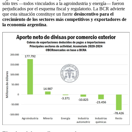
sólo tres —todos vinculados a la agroindustria y energía— fueron
perjudicados por el esquema fiscal y regulatorio. La BCR advierte
que esta situación constituye un fuerte
desincentivo para el
crecimiento de los sectores más competitivos y exportadores de
la economía argentina
.