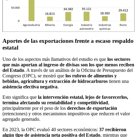
Aportes de las exportaciones frente a escaso respaldo
estatal
Uno de los aspectos más llamativos del estudio es que
los sectores
que más aportan al ingreso de divisas son los que menos reciben
del Estado
. A través de un análisis de la Oficina de Presupuesto del
Congreso (OPC), se mostró que
los rubros de alimentos y
bebidas, agricultura y extracción de hidrocarburos
tienen una
asistencia efectiva negativa
.
Esto significa que
la intervención estatal, lejos de favorecerlos,
termina afectando su rentabilidad y competitividad
,
principalmente por el peso de los
derechos de exportación
(retenciones) y otros mecanismos impositivos que reducen el valor
agregado generado.
En 2023, la OPC evaluó 40 sectores económicos:
37 recibieron
algún tipo de asistencia neta positiva del Estado
, mientras que