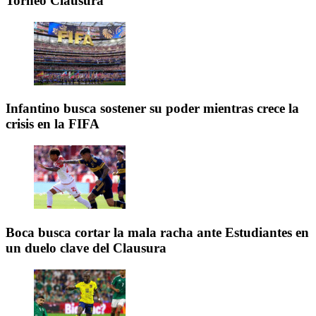
Torneo Clausura
Infantino busca sostener su poder mientras crece la
crisis en la FIFA
Boca busca cortar la mala racha ante Estudiantes en
un duelo clave del Clausura