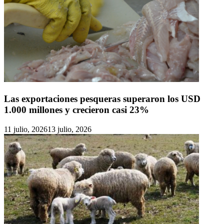
Las exportaciones pesqueras superaron los USD
1.000 millones y crecieron casi 23%
11 julio, 2026
13 julio, 2026