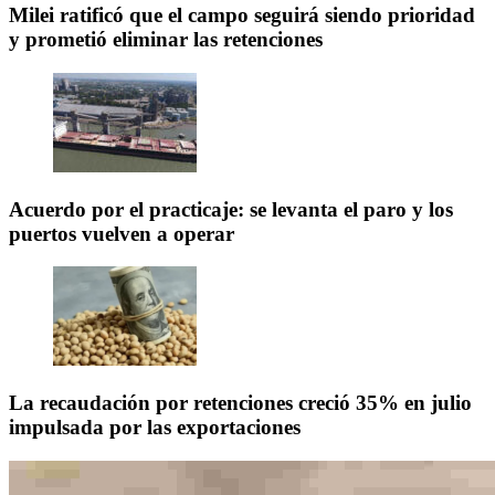
Milei ratificó que el campo seguirá siendo prioridad
y prometió eliminar las retenciones
Acuerdo por el practicaje: se levanta el paro y los
puertos vuelven a operar
La recaudación por retenciones creció 35% en julio
impulsada por las exportaciones