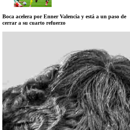
Boca acelera por Enner Valencia y está a un paso de
cerrar a su cuarto refuerzo