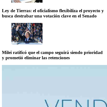
Ley de Tierras: el oficialismo flexibiliza el proyecto y
busca destrabar una votación clave en el Senado
Milei ratificó que el campo seguirá siendo prioridad
y prometió eliminar las retenciones