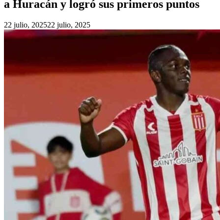
a Huracán y logró sus primeros puntos
22 julio, 2025
22 julio, 2025