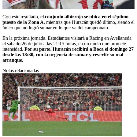
Con este resultado,
el conjunto albirrojo se ubica en el séptimo
puesto de la Zona A
, mientras que Huracán quedó último, siendo el
único que no logró sumar en lo que va del campeonato.
En la próxima jornada, Estudiantes visitará a Racing en Avellaneda
el sábado 26 de julio a las 21:15 horas, en un duelo que promete
intensidad.
Por su parte, Huracán recibirá a Boca el domingo 27
desde las 18:30, con la urgencia de sumar y revertir su mal
arranque.
Notas relacionadas