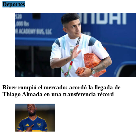
Deportes
River rompió el mercado: acordó la llegada de
Thiago Almada en una transferencia récord