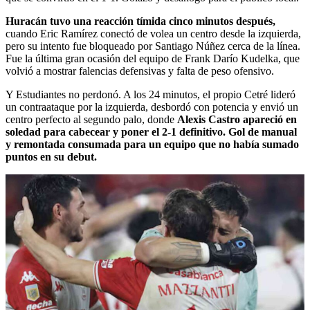
Huracán tuvo una reacción tímida cinco minutos después,
cuando Eric Ramírez conectó de volea un centro desde la izquierda,
pero su intento fue bloqueado por Santiago Núñez cerca de la línea.
Fue la última gran ocasión del equipo de Frank Darío Kudelka, que
volvió a mostrar falencias defensivas y falta de peso ofensivo.
Y Estudiantes no perdonó. A los 24 minutos, el propio Cetré lideró
un contraataque por la izquierda, desbordó con potencia y envió un
centro perfecto al segundo palo, donde
Alexis Castro apareció en
soledad para cabecear y poner el 2-1 definitivo. Gol de manual
y remontada consumada para un equipo que no había sumado
puntos en su debut.