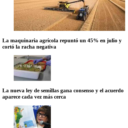
La maquinaria agrícola repuntó un 45% en julio y
cortó la racha negativa
La nueva ley de semillas gana consenso y el acuerdo
aparece cada vez más cerca