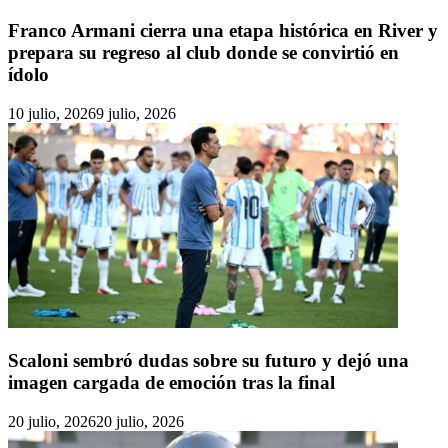
Franco Armani cierra una etapa histórica en River y
prepara su regreso al club donde se convirtió en
ídolo
10 julio, 2026
9 julio, 2026
Scaloni sembró dudas sobre su futuro y dejó una
imagen cargada de emoción tras la final
20 julio, 2026
20 julio, 2026