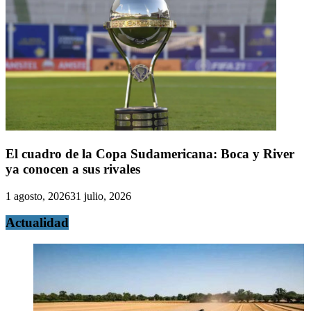
El cuadro de la Copa Sudamericana: Boca y River
ya conocen a sus rivales
1 agosto, 2026
31 julio, 2026
Actualidad