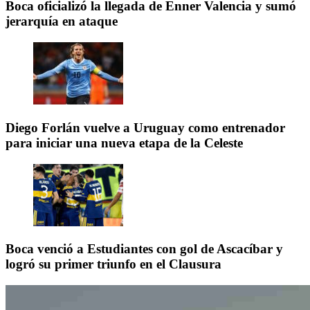
Boca oficializó la llegada de Enner Valencia y sumó
jerarquía en ataque
Diego Forlán vuelve a Uruguay como entrenador
para iniciar una nueva etapa de la Celeste
Boca venció a Estudiantes con gol de Ascacíbar y
logró su primer triunfo en el Clausura