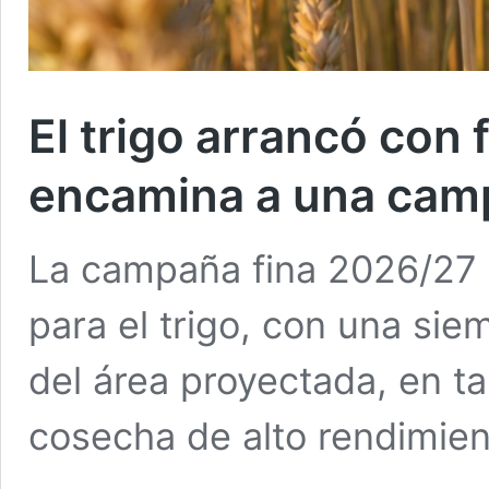
El trigo arrancó con 
encamina a una cam
La campaña fina 2026/27 i
para el trigo, con una sie
del área proyectada, en t
cosecha de alto rendimien