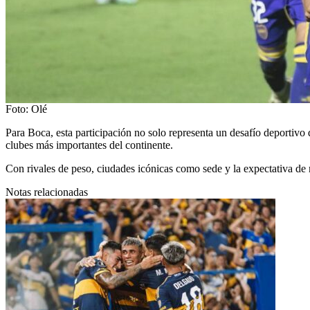
Foto: Olé
Para Boca, esta participación no solo representa un desafío deportivo 
clubes más importantes del continente.
Con rivales de peso, ciudades icónicas como sede y la expectativa de
Notas relacionadas