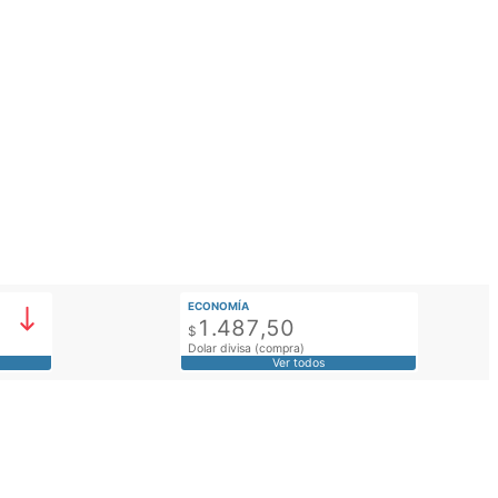
ECONOMÍA
1.487,50
$
Dolar divisa (compra)
Ver todos