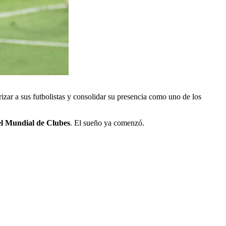
zar a sus futbolistas y consolidar su presencia como uno de los
 el Mundial de Clubes
. El sueño ya comenzó.