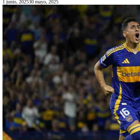
1 junio, 2025
30 mayo, 2025