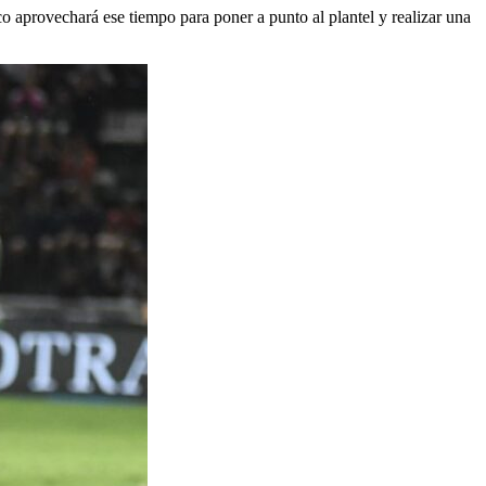
co aprovechará ese tiempo para poner a punto al plantel y realizar una