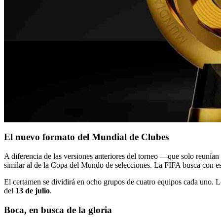
El nuevo formato del Mundial de Clubes
A diferencia de las versiones anteriores del torneo —que solo reunía
similar al de la Copa del Mundo de selecciones. La FIFA busca con esto
El certamen se dividirá en ocho grupos de cuatro equipos cada uno. Los
del
13 de julio
.
Boca, en busca de la gloria