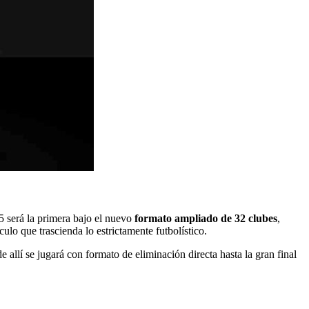
5 será la primera bajo el nuevo
formato ampliado de 32 clubes
,
lo que trascienda lo estrictamente futbolístico.
 allí se jugará con formato de eliminación directa hasta la gran final