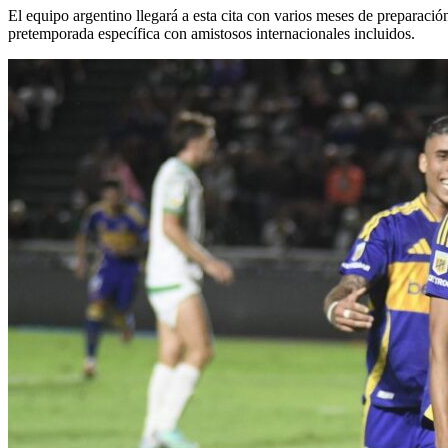
El equipo argentino llegará a esta cita con varios meses de preparació
pretemporada específica con amistosos internacionales incluidos.