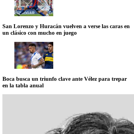
San Lorenzo y Huracán vuelven a verse las caras en
un clásico con mucho en juego
Boca busca un triunfo clave ante Vélez para trepar
en la tabla anual