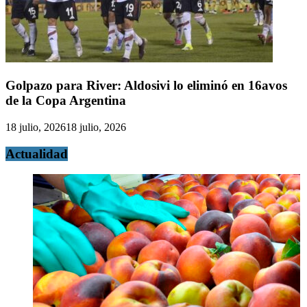
Golpazo para River: Aldosivi lo eliminó en 16avos
de la Copa Argentina
18 julio, 2026
18 julio, 2026
Actualidad