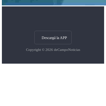
Descargá la APP
Copyright © 2026
deCampoNoticias