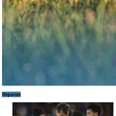
Deportes