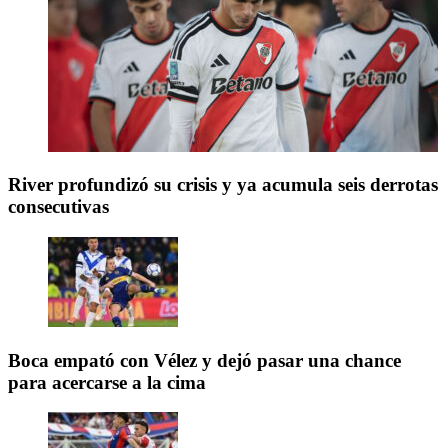
River profundizó su crisis y ya acumula seis derrotas
consecutivas
Boca empató con Vélez y dejó pasar una chance
para acercarse a la cima