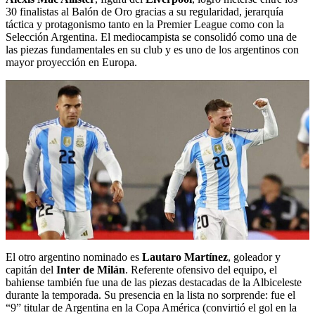
30 finalistas al Balón de Oro gracias a su regularidad, jerarquía
táctica y protagonismo tanto en la Premier League como con la
Selección Argentina.
El mediocampista se consolidó como una de
las piezas fundamentales en su club y es uno de los argentinos con
mayor proyección en Europa.
El otro argentino nominado es
Lautaro Martínez
, goleador y
capitán del
Inter de Milán
. Referente ofensivo del equipo, el
bahiense también fue una de las piezas destacadas de la Albiceleste
durante la temporada. Su presencia en la lista no sorprende: fue el
“9” titular de Argentina en la Copa América (convirtió el gol en la