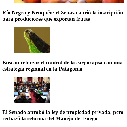
Río Negro y Neuquén: el Senasa abrió la inscripción
para productores que exportan frutas
Buscan reforzar el control de la carpocapsa con una
estrategia regional en la Patagonia
El Senado aprobó la ley de propiedad privada, pero
rechazó la reforma del Manejo del Fuego