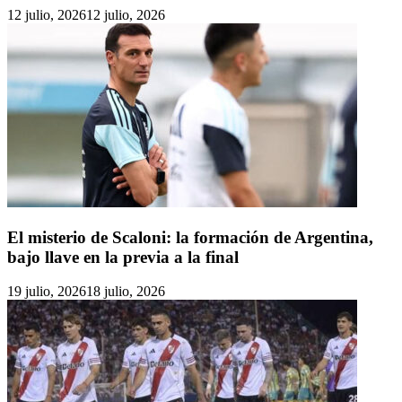
12 julio, 2026
12 julio, 2026
El misterio de Scaloni: la formación de Argentina,
bajo llave en la previa a la final
19 julio, 2026
18 julio, 2026