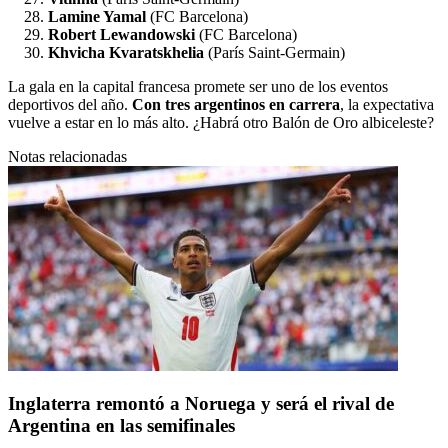
Lamine Yamal
(FC Barcelona)
Robert Lewandowski
(FC Barcelona)
Khvicha Kvaratskhelia
(París Saint-Germain)
La gala en la capital francesa promete ser uno de los eventos
deportivos del año.
Con tres argentinos en carrera
, la expectativa
vuelve a estar en lo más alto. ¿Habrá otro Balón de Oro albiceleste?
Notas relacionadas
Inglaterra remontó a Noruega y será el rival de
Argentina en las semifinales