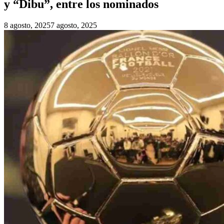
y “Dibu”, entre los nominados
8 agosto, 2025
7 agosto, 2025