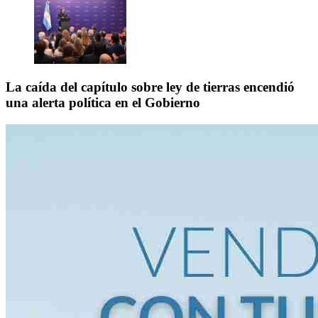
La caída del capítulo sobre ley de tierras encendió
una alerta política en el Gobierno