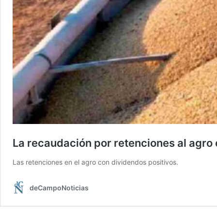
La recaudación por retenciones al agro
Las retenciones en el agro con dividendos positivos.
deCampoNoticias