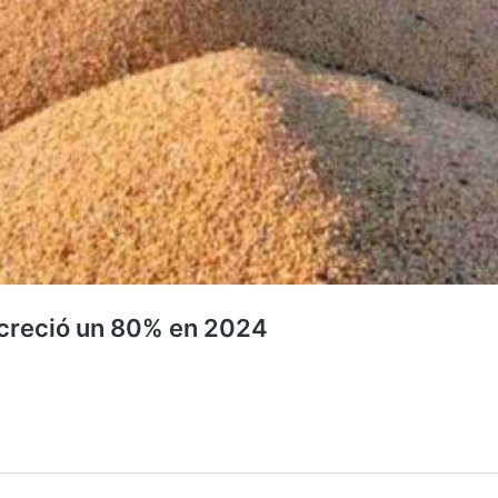
 creció un 80% en 2024