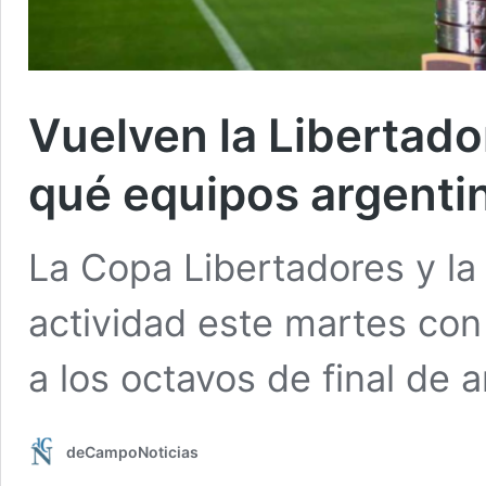
Vuelven la Libertado
qué equipos argenti
La Copa Libertadores y la
actividad este martes con
a los octavos de final de
deCampoNoticias