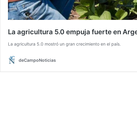
La agricultura 5.0 empuja fuerte en Arg
La agricultura 5.0 mostró un gran crecimiento en el país.
deCampoNoticias