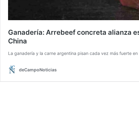
Ganadería: Arrebeef concreta alianza es
China
La ganadería y la carne argentina pisan cada vez más fuerte en
deCampoNoticias