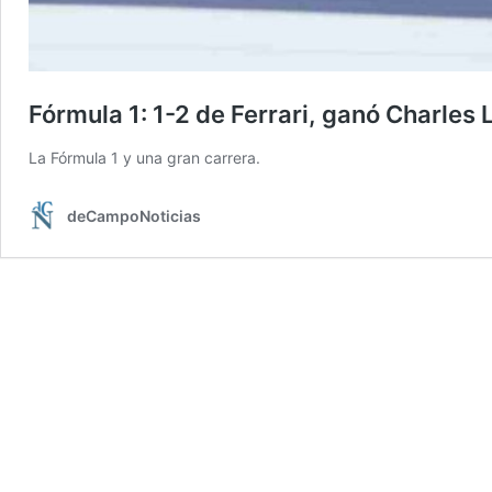
Fórmula 1: 1-2 de Ferrari, ganó Charles
La Fórmula 1 y una gran carrera.
deCampoNoticias