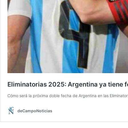
Eliminatorias 2025: Argentina ya tiene
Cómo será la próxima doble fecha de Argentina en las Eliminator
deCampoNoticias