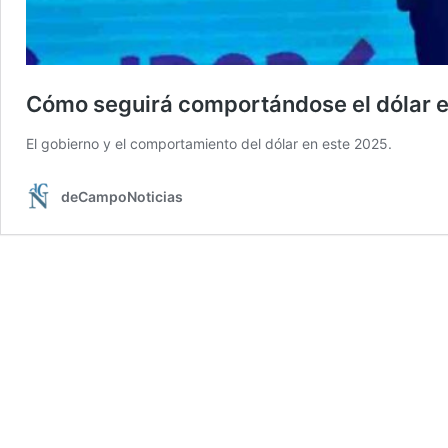
Cómo seguirá comportándose el dólar en
El gobierno y el comportamiento del dólar en este 2025.
deCampoNoticias