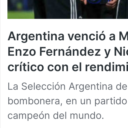
Argentina venció a M
Enzo Fernández y Nic
crítico con el rendim
La Selección Argentina de
bombonera, en un partido
campeón del mundo.