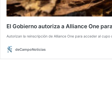
El Gobierno autoriza a Alliance One par
Autorizan la reinscripción de Alliance One para acceder al cupo
deCampoNoticias